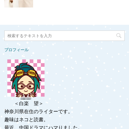
プロフィール
＜白楽 望＞
神奈川県在住のライターです。
趣味はネコと読書。
最近、中国ドラマにハマりました。