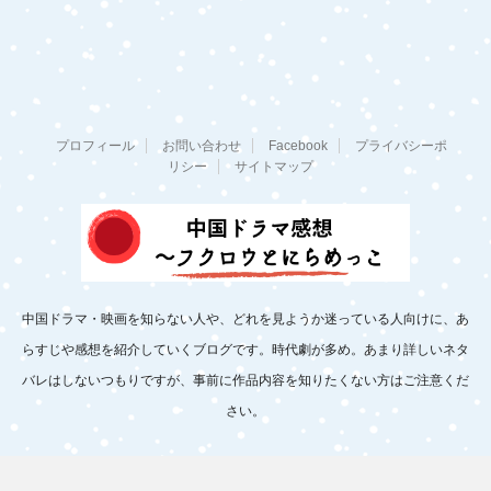
プロフィール
お問い合わせ
Facebook
プライバシーポ
リシー
サイトマップ
中国ドラマ・映画を知らない人や、どれを見ようか迷っている人向けに、あ
らすじや感想を紹介していくブログです。時代劇が多め。あまり詳しいネタ
バレはしないつもりですが、事前に作品内容を知りたくない方はご注意くだ
さい。