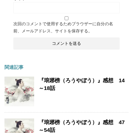
次回のコメントで使用するためブラウザーに自分の名
前、メールアドレス、サイトを保存する。
関連記事
『琅琊榜（ろうやぼう）』感想 14
～18話
『琅琊榜（ろうやぼう）』感想 47
～54話