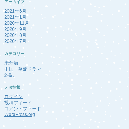
アーカイブ
ー
2021年6月
2021年1月
2020年11月
2020年9月
2020年8月
2020年7月
カテゴリー
未分類
中国・華流ドラマ
雑記
メタ情報
ログイン
投稿フィード
コメントフィード
WordPress.org