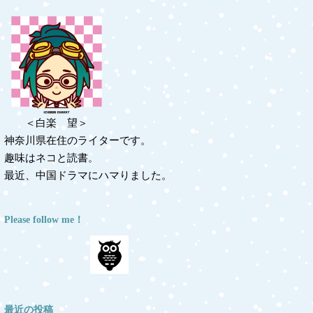
＜白楽 望＞
神奈川県在住のライターです。
趣味はネコと読書。
最近、中国ドラマにハマりました。
Please follow me！
最近の投稿