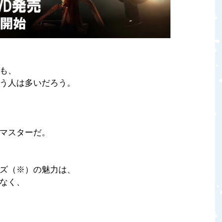
も、
う人は多いだろう。
マスターだ。
ズ（※）の魅力は、
なく、